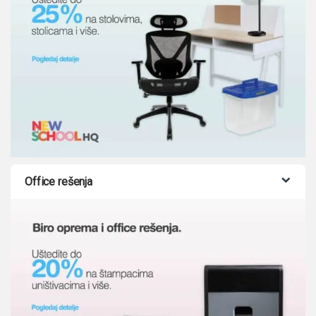
Office rešenja