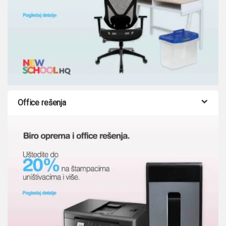
Office rešenja