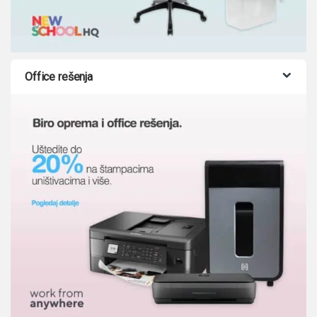
Office rešenja