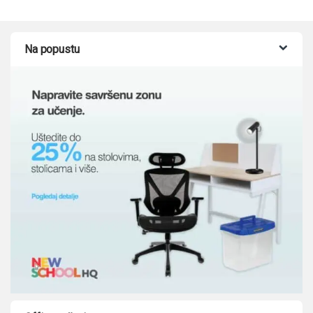
Na popustu