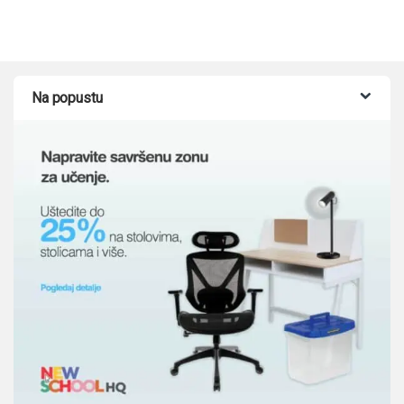
Na popustu