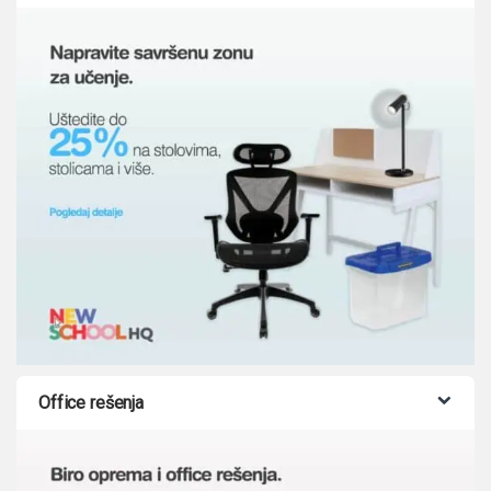
Office rešenja