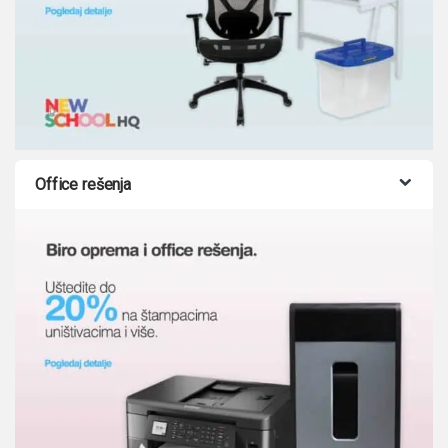
Office rešenja