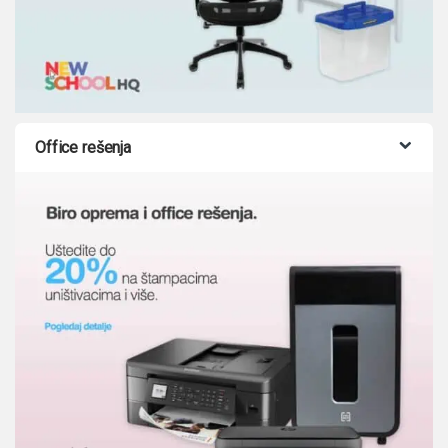
Office rešenja