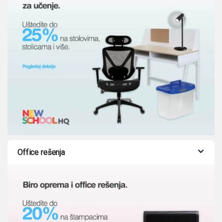
Office rešenja