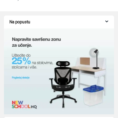
Na popustu