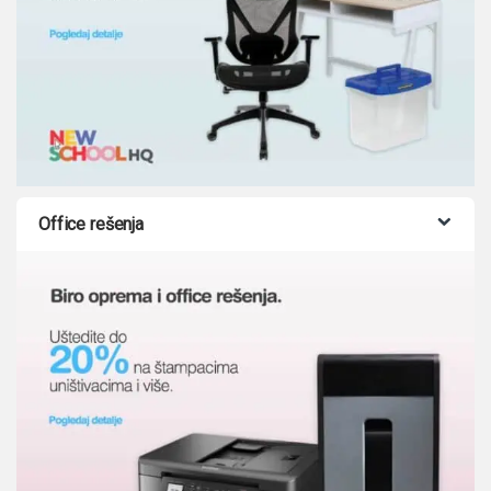
Office rešenja